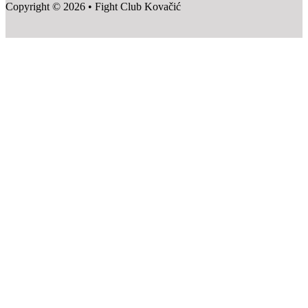
Copyright © 2026 • Fight Club Kovačić