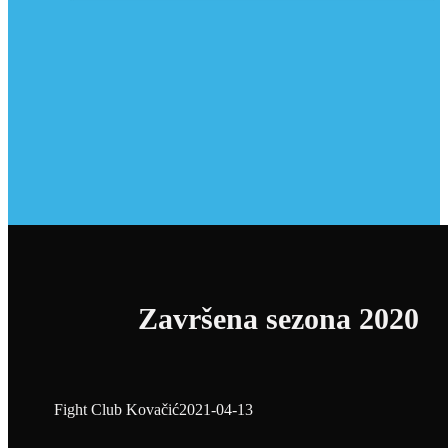
Završena sezona 2020
Fight Club Kovačić
2021-04-13