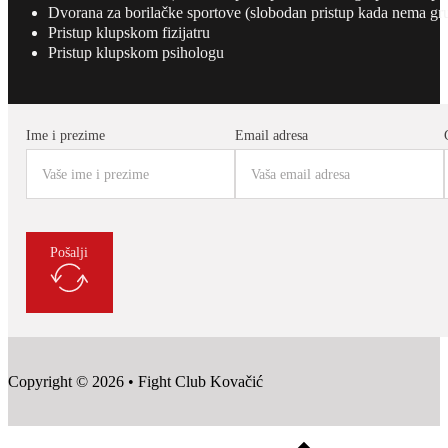
Dvorana za borilačke sportove (slobodan pristup kada nema gr
Pristup klupskom fizijatru
Pristup klupskom psihologu
Ime i prezime
Email adresa
Pošalji
Copyright © 2026 • Fight Club Kovačić