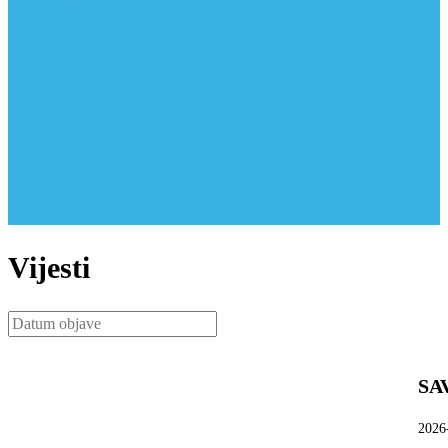
Vijesti
SA
2026