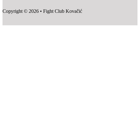
Copyright © 2026 • Fight Club Kovačić