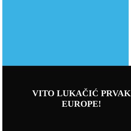
VITO LUKAČIĆ PRVAK
EUROPE!