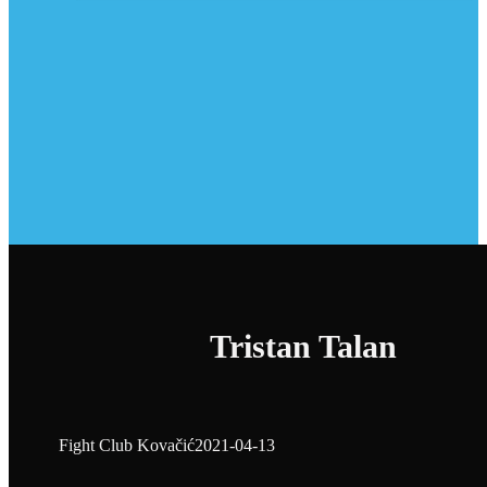
Tristan Talan
Fight Club Kovačić
2021-04-13