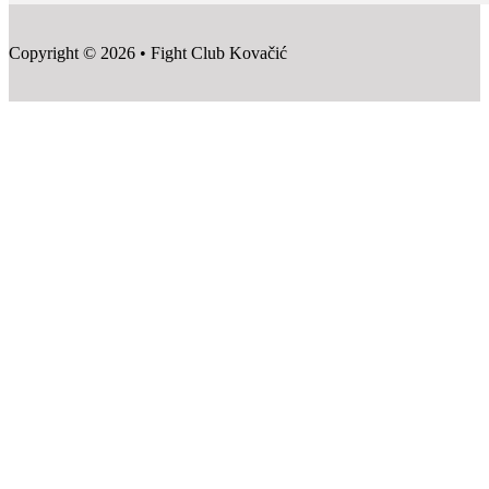
Copyright © 2026 • Fight Club Kovačić