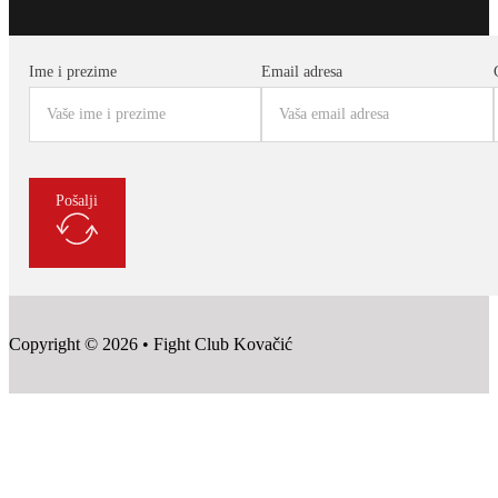
Ime i prezime
Email adresa
Pošalji
Copyright © 2026 • Fight Club Kovačić