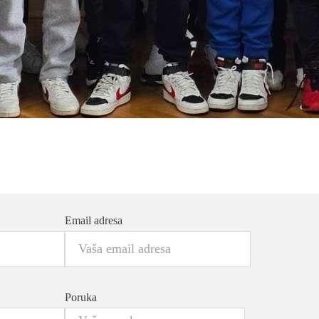
Email adresa
Poruka