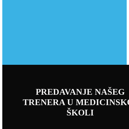
PREDAVANJE NAŠEG
TRENERA U MEDICINSK
ŠKOLI