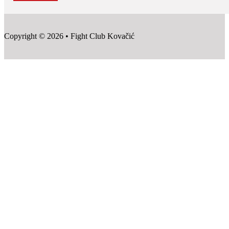
Copyright © 2026 • Fight Club Kovačić