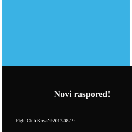
Novi raspored!
Fight Club Kovačić
2017-08-19