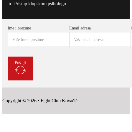
Pristup klupskom psihologu
Ime i prezime
Email adresa
Pošalji
Copyright © 2026 • Fight Club Kovačić