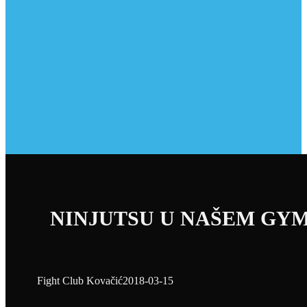
NINJUTSU U NAŠEM GYM
Fight Club Kovačić
2018-03-15