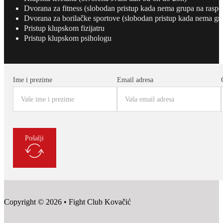
Dvorana za fitness (slobodan pristup kada nema grupa na raspo
Dvorana za borilačke sportove (slobodan pristup kada nema gr
Pristup klupskom fizijatru
Pristup klupskom psihologu
Ime i prezime
Email adresa
Pošalji
Copyright © 2026 • Fight Club Kovačić