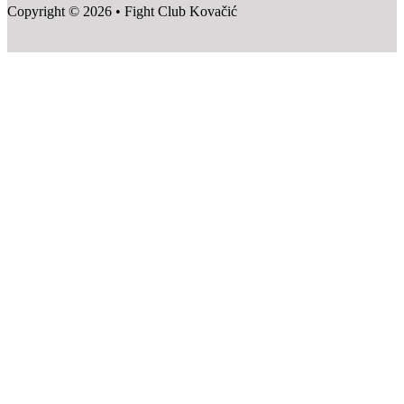
Copyright © 2026 • Fight Club Kovačić