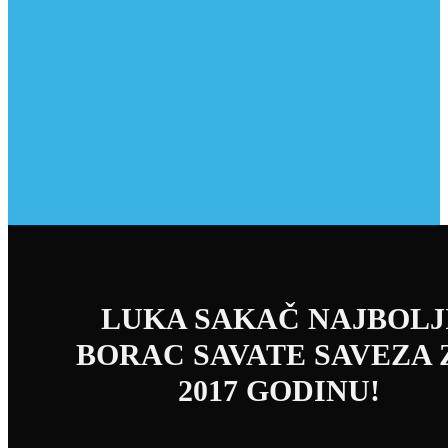
LUKA SAKAČ NAJBOLJ
BORAC SAVATE SAVEZA 
2017 GODINU!