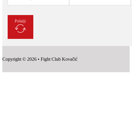
Pošalji
Copyright © 2026 • Fight Club Kovačić