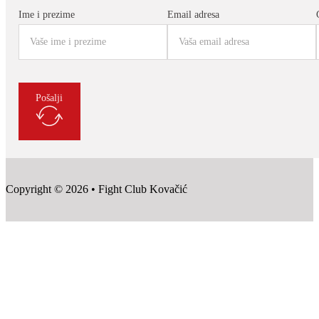
Ime i prezime
Email adresa
Pošalji
Copyright © 2026 • Fight Club Kovačić