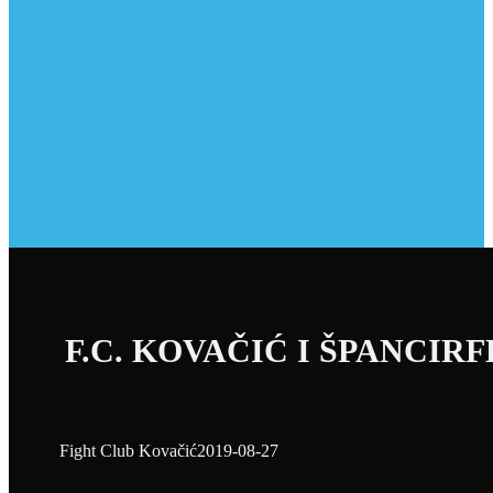
F.C. KOVAČIĆ I ŠPANCIRF
Fight Club Kovačić
2019-08-27