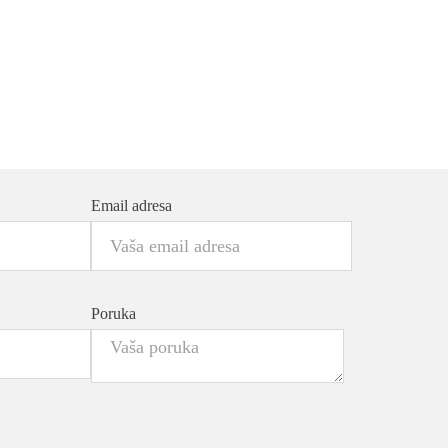
Email adresa
Poruka