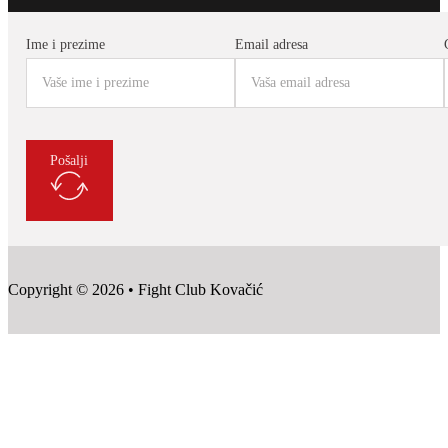
Ime i prezime
Email adresa
Pošalji
Copyright © 2026 • Fight Club Kovačić